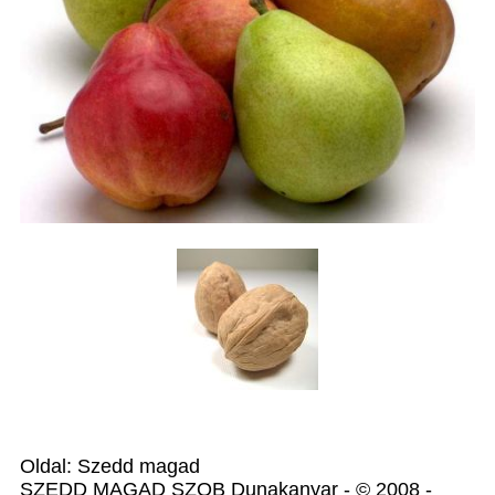
Oldal: Szedd magad
SZEDD MAGAD SZOB Dunakanyar - © 2008 -