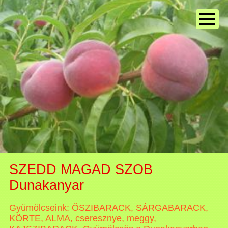
SZEDD MAGAD SZOB
Dunakanyar
Gyümölcseink: ŐSZIBARACK, SÁRGABARACK,
KÖRTE, ALMA, cseresznye, meggy,